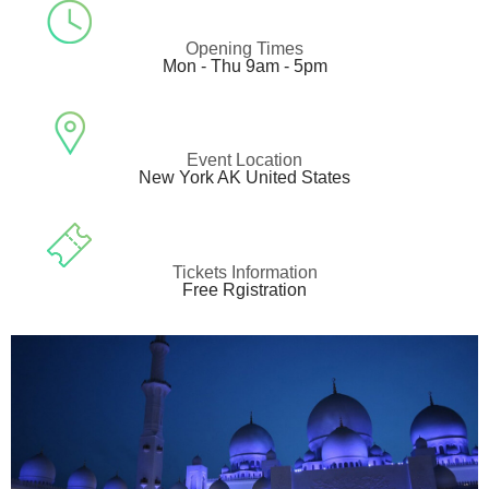
Opening Times
Mon - Thu 9am - 5pm
Event Location
New York AK United States
Tickets Information
Free Rgistration