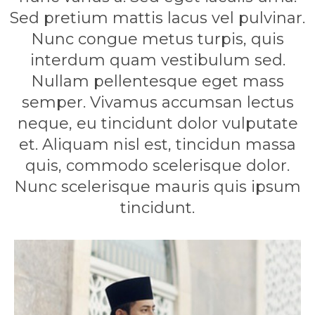
Sed pretium mattis lacus vel pulvinar.
Nunc congue metus turpis, quis
interdum quam vestibulum sed.
Nullam pellentesque eget mass
semper. Vivamus accumsan lectus
neque, eu tincidunt dolor vulputate
et. Aliquam nisl est, tincidun massa
quis, commodo scelerisque dolor.
Nunc scelerisque mauris quis ipsum
tincidunt.