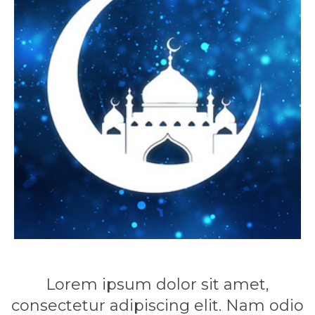
Lorem ipsum dolor sit amet,
consectetur adipiscing elit. Nam odio