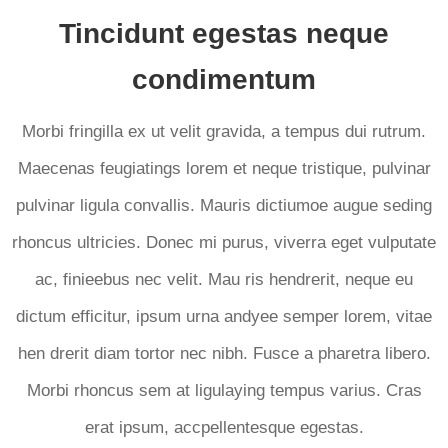
Tincidunt egestas neque
condimentum
Morbi fringilla ex ut velit gravida, a tempus dui rutrum.
Maecenas feugiatings lorem et neque tristique, pulvinar
pulvinar ligula convallis. Mauris dictiumoe augue seding
rhoncus ultricies. Donec mi purus, viverra eget vulputate
ac, finieebus nec velit. Mau ris hendrerit, neque eu
dictum efficitur, ipsum urna andyee semper lorem, vitae
hen drerit diam tortor nec nibh. Fusce a pharetra libero.
Morbi rhoncus sem at ligulaying tempus varius. Cras
erat ipsum, accpellentesque egestas.