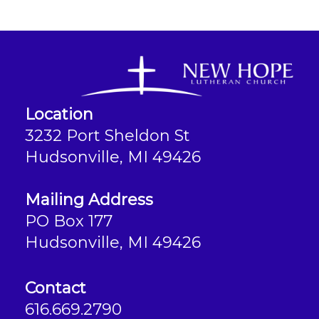
Location
3232 Port Sheldon St
Hudsonville, MI 49426
Mailing Address
PO Box 177
Hudsonville, MI 49426
Contact
616.669.2790