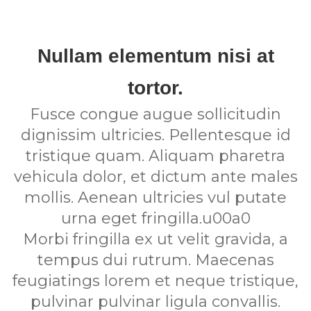
Nullam elementum nisi at
tortor.
Fusce congue augue sollicitudin
dignissim ultricies. Pellentesque id
tristique quam. Aliquam pharetra
vehicula dolor, et dictum ante males
mollis. Aenean ultricies vul putate
urna eget fringilla.u00a0
Morbi fringilla ex ut velit gravida, a
tempus dui rutrum. Maecenas
feugiatings lorem et neque tristique,
pulvinar pulvinar ligula convallis.